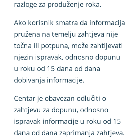
razloge za produženje roka.
Ako korisnik smatra da informacija
pružena na temelju zahtjeva nije
točna ili potpuna, može zahtijevati
njezin ispravak, odnosno dopunu
u roku od 15 dana od dana
dobivanja informacije.
Centar je obavezan odlučiti o
zahtjevu za dopunu, odnosno
ispravak informacije u roku od 15
dana od dana zaprimanja zahtjeva.