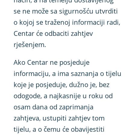
se ne može sa sigurnošću utvrditi
o kojoj se traženoj informaciji radi,
Centar će odbaciti zahtjev
rješenjem.
Ako Centar ne posjeduje
informaciju, a ima saznanja o tijelu
koje je posjeduje, dužno je, bez
odogode, a najkasnije u roku od
osam dana od zaprimanja
zahtjeva, ustupiti zahtjev tom
tijelu, a o čemu će obavijestiti