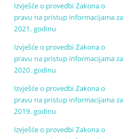
Izvješće o provedbi Zakona o
pravu na pristup informacijama za
2021. godinu
Izvješće o provedbi Zakona o
pravu na pristup informacijama za
2020. godinu
Izvješće o provedbi Zakona o
pravu na pristup informacijama za
2019. godinu
Izvješće o provedbi Zakona o