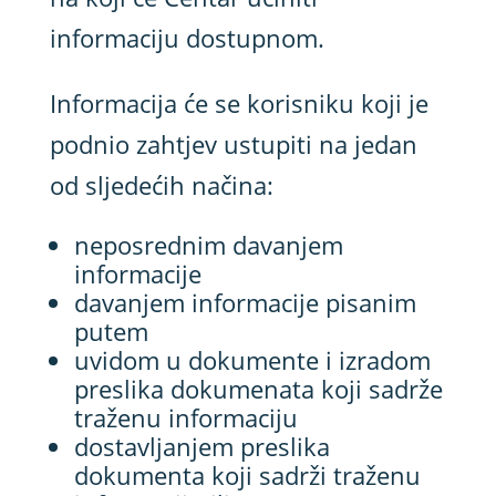
informaciju dostupnom.
Informacija će se korisniku koji je
podnio zahtjev ustupiti na jedan
od sljedećih načina:
neposrednim davanjem
informacije
davanjem informacije pisanim
putem
uvidom u dokumente i izradom
preslika dokumenata koji sadrže
traženu informaciju
dostavljanjem preslika
dokumenta koji sadrži traženu