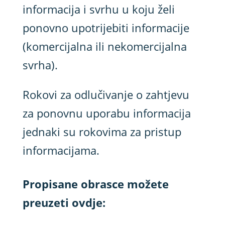
informacija i svrhu u koju želi
ponovno upotrijebiti informacije
(komercijalna ili nekomercijalna
svrha).
Rokovi za odlučivanje o zahtjevu
za ponovnu uporabu informacija
jednaki su rokovima za pristup
informacijama.
Propisane obrasce možete
preuzeti ovdje: