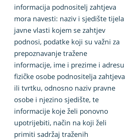
informacija podnositelj zahtjeva
mora navesti: naziv i sjedište tijela
javne vlasti kojem se zahtjev
podnosi, podatke koji su važni za
prepoznavanje tražene
informacije, ime i prezime i adresu
fizičke osobe podnositelja zahtjeva
ili tvrtku, odnosno naziv pravne
osobe i njezino sjedište, te
informacije koje želi ponovno
upotrijebiti, način na koji želi
primiti sadržaj traženih