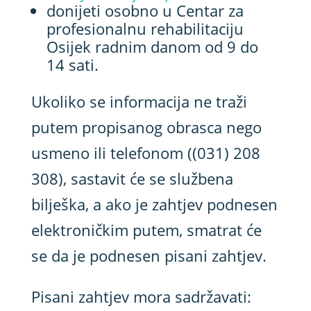
donijeti osobno u Centar za
profesionalnu rehabilitaciju
Osijek radnim danom od 9 do
14 sati.
Ukoliko se informacija ne traži
putem propisanog obrasca nego
usmeno ili telefonom ((031) 208
308), sastavit će se službena
bilješka, a ako je zahtjev podnesen
elektroničkim putem, smatrat će
se da je podnesen pisani zahtjev.
Pisani zahtjev mora sadržavati: