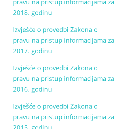
pravu na pristup informacijama za
2018. godinu
Izvješće o provedbi Zakona o
pravu na pristup informacijama za
2017. godinu
Izvješće o provedbi Zakona o
pravu na pristup informacijama za
2016. godinu
Izvješće o provedbi Zakona o
pravu na pristup informacijama za
2015. godinu