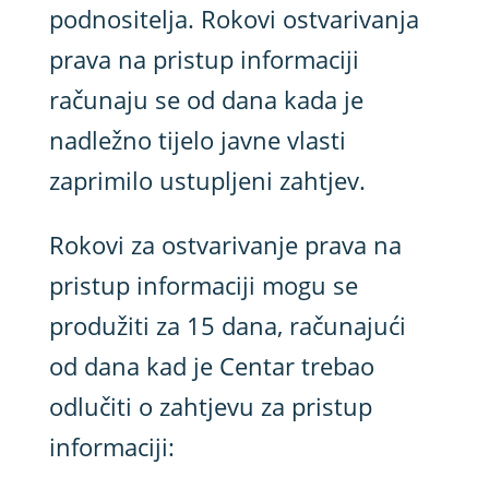
podnositelja. Rokovi ostvarivanja
prava na pristup informaciji
računaju se od dana kada je
nadležno tijelo javne vlasti
zaprimilo ustupljeni zahtjev.
Rokovi za ostvarivanje prava na
pristup informaciji mogu se
produžiti za 15 dana, računajući
od dana kad je Centar trebao
odlučiti o zahtjevu za pristup
informaciji: