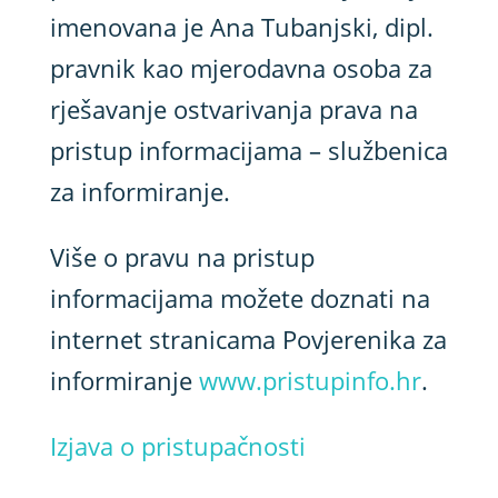
imenovana je Ana Tubanjski, dipl.
pravnik kao mjerodavna osoba za
rješavanje ostvarivanja prava na
pristup informacijama – službenica
za informiranje.
Više o pravu na pristup
informacijama možete doznati na
internet stranicama Povjerenika za
informiranje
www.pristupinfo.hr
.
Izjava o pristupačnosti