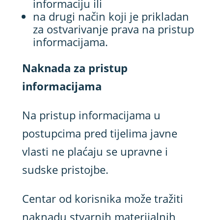
informaciju ili
na drugi način koji je prikladan
za ostvarivanje prava na pristup
informacijama.
Naknada za pristup
informacijama
Na pristup informacijama u
postupcima pred tijelima javne
vlasti ne plaćaju se upravne i
sudske pristojbe.
Centar od korisnika može tražiti
naknadu stvarnih materijalnih