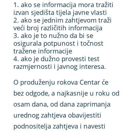
ako se informacija mora tražiti
izvan sjedišta tijela javne vlasti
ako se jednim zahtjevom traži
veći broj različitih informacija
ako je to nužno da bi se
osigurala potpunost i točnost
tražene informacije
ako je dužno provesti test
razmjernosti i javnog interesa.
O produženju rokova Centar će
bez odgode, a najkasnije u roku od
osam dana, od dana zaprimanja
urednog zahtjeva obavijestiti
podnositelja zahtjeva i navesti