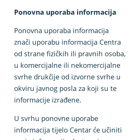
Ponovna uporaba informacija
Ponovna uporaba informacija
znači uporabu informacija Centra
od strane fizičkih ili pravnih osoba,
u komercijalne ili nekomercijalne
svrhe drukčije od izvorne svrhe u
okviru javnog posla za koji su te
informacije izrađene.
U svrhu ponovne uporabe
informacija tijelo Centar će učiniti