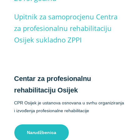
Upitnik za samoprocjenu Centra
za profesionalnu rehabilitaciju
Osijek sukladno ZPPI
Centar za profesionalnu
rehabilitaciju Osijek
CPR Osijek je ustanova osnovana u svrhu organiziranja
i izvođenja profesionalne rehabilitacije
Narudžbenica