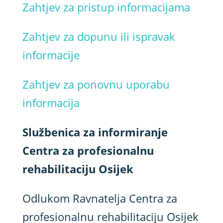
Zahtjev za pristup informacijama
Zahtjev za dopunu ili ispravak
informacije
Zahtjev za ponovnu uporabu
informacija
Službenica za informiranje
Centra za profesionalnu
rehabilitaciju Osijek
Odlukom Ravnatelja Centra za
profesionalnu rehabilitaciju Osijek