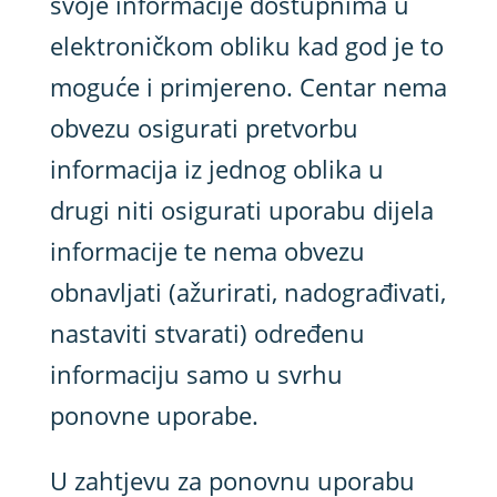
svoje informacije dostupnima u
elektroničkom obliku kad god je to
moguće i primjereno. Centar nema
obvezu osigurati pretvorbu
informacija iz jednog oblika u
drugi niti osigurati uporabu dijela
informacije te nema obvezu
obnavljati (ažurirati, nadograđivati,
nastaviti stvarati) određenu
informaciju samo u svrhu
ponovne uporabe.
U zahtjevu za ponovnu uporabu