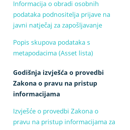
Informacija o obradi osobnih
podataka podnositelja prijave na
javni natječaj za zapošljavanje
Popis skupova podataka s
metapodacima (Asset lista)
Godišnja izvješća o provedbi
Zakona o pravu na pristup
informacijama
Izvješće o provedbi Zakona o
pravu na pristup informacijama za