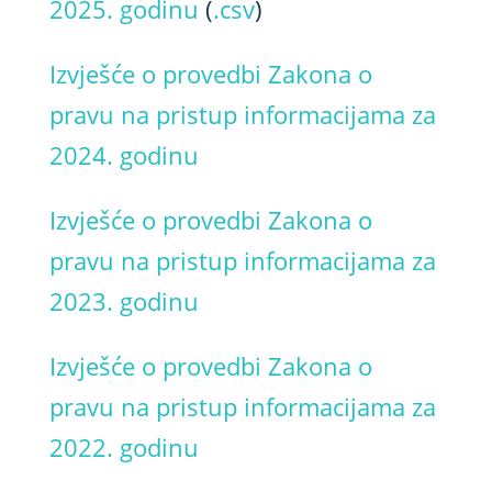
2025. godinu
(
.csv
)
Izvješće o provedbi Zakona o
pravu na pristup informacijama za
2024. godinu
Izvješće o provedbi Zakona o
pravu na pristup informacijama za
2023. godinu
Izvješće o provedbi Zakona o
pravu na pristup informacijama za
2022. godinu