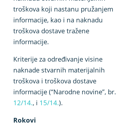
troškova koji nastanu pružanjem
informacije, kao i na naknadu
troškova dostave tražene
informacije.
Kriterije za određivanje visine
naknade stvarnih materijalnih
troškova i troškova dostave
informacije (“Narodne novine”, br.
12/14.
, i
15/14.
).
Rokovi