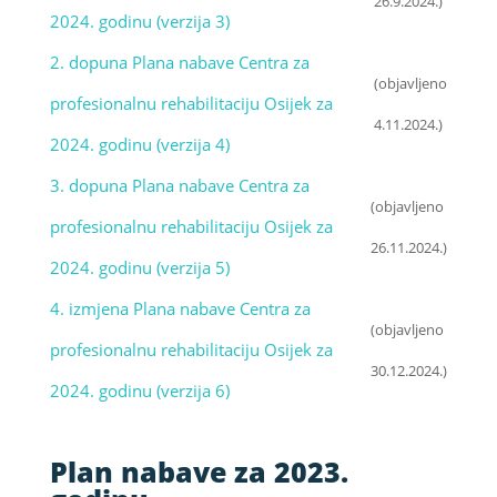
26.9.2024.)
2024. godinu (verzija 3)
2. dopuna Plana nabave Centra za
(objavljeno
profesionalnu rehabilitaciju Osijek za
4.11.2024.)
2024. godinu (verzija 4)
3. dopuna Plana nabave Centra za
(objavljeno
profesionalnu rehabilitaciju Osijek za
26.11.2024.)
2024. godinu (verzija 5)
4. izmjena Plana nabave Centra za
(objavljeno
profesionalnu rehabilitaciju Osijek za
30.12.2024.)
2024. godinu (verzija 6)
Plan nabave za 2023.