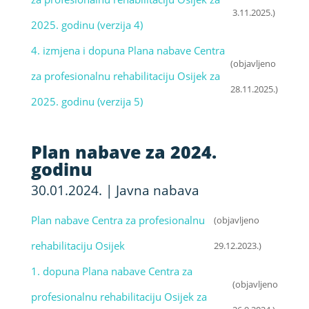
3.11.2025.)
2025. godinu (verzija 4)
4. izmjena i dopuna Plana nabave Centra
(objavljeno
za profesionalnu rehabilitaciju Osijek za
28.11.2025.)
2025. godinu (verzija 5)
Plan nabave za 2024.
godinu
30.01.2024.
|
Javna nabava
Plan nabave Centra za profesionalnu
(objavljeno
rehabilitaciju Osijek
29.12.2023.)
1. dopuna Plana nabave Centra za
(objavljeno
profesionalnu rehabilitaciju Osijek za