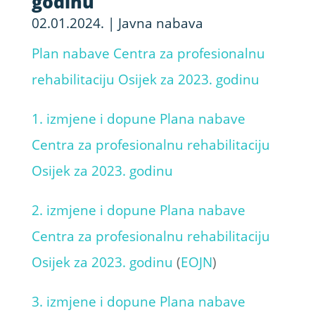
godinu
02.01.2024.
|
Javna nabava
Plan nabave Centra za profesionalnu
rehabilitaciju Osijek za 2023. godinu
1. izmjene i dopune Plana nabave
Centra za profesionalnu rehabilitaciju
Osijek za 2023. godinu
2. izmjene i dopune Plana nabave
Centra za profesionalnu rehabilitaciju
Osijek za 2023. godinu
(
EOJN
)
3. izmjene i dopune Plana nabave