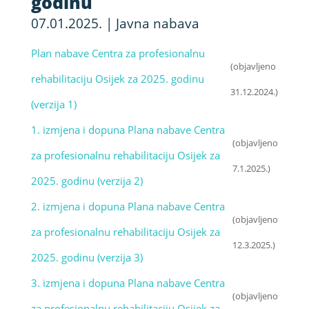
godinu
07.01.2025.
|
Javna nabava
Plan nabave Centra za profesionalnu
(objavljeno
rehabilitaciju Osijek za 2025. godinu
31.12.2024.)
(verzija 1)
1. izmjena i dopuna Plana nabave Centra
(objavljeno
za profesionalnu rehabilitaciju Osijek za
7.1.2025.)
2025. godinu (verzija 2)
2. izmjena i dopuna Plana nabave Centra
(objavljeno
za profesionalnu rehabilitaciju Osijek za
12.3.2025.)
2025. godinu (verzija 3)
3. izmjena i dopuna Plana nabave Centra
(objavljeno
za profesionalnu rehabilitaciju Osijek za