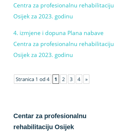
Centra za profesionalnu rehabilitaciju
Osijek za 2023. godinu
4. izmjene i dopuna Plana nabave
Centra za profesionalnu rehabilitaciju
Osijek za 2023. godinu
Stranica 1 od 4
1
2
3
4
»
Centar za profesionalnu
rehabilitaciju Osijek