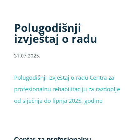
Polugodišnji
izvještaj o radu
31.07.2025.
Polugodišnji izvještaj o radu Centra za
profesionalnu rehabilitaciju za razdoblje
od siječnja do lipnja 2025. godine
Centar za profesionalnu