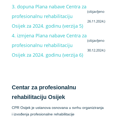
3. dopuna Plana nabave Centra za
(objavljeno
profesionalnu rehabilitaciju
26.11.2024.)
Osijek za 2024. godinu (verzija 5)
4. izmjena Plana nabave Centra za
(objavljeno
profesionalnu rehabilitaciju
30.12.2024.)
Osijek za 2024. godinu (verzija 6)
Centar za profesionalnu
rehabilitaciju Osijek
CPR Osijek je ustanova osnovana u svrhu organiziranja
i izvođenja profesionalne rehabilitacije