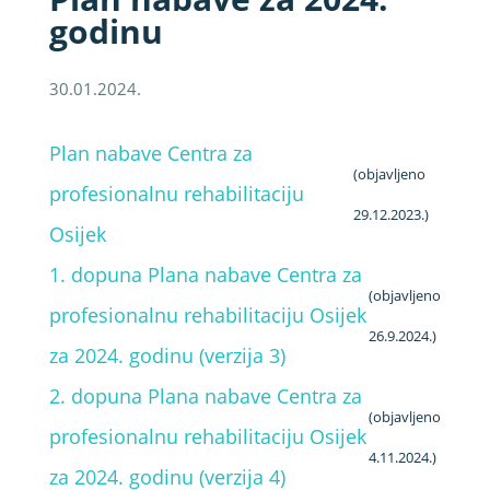
godinu
30.01.2024.
Plan nabave Centra za
(objavljeno
profesionalnu rehabilitaciju
29.12.2023.)
Osijek
1. dopuna Plana nabave Centra za
(objavljeno
profesionalnu rehabilitaciju Osijek
26.9.2024.)
za 2024. godinu (verzija 3)
2. dopuna Plana nabave Centra za
(objavljeno
profesionalnu rehabilitaciju Osijek
4.11.2024.)
za 2024. godinu (verzija 4)