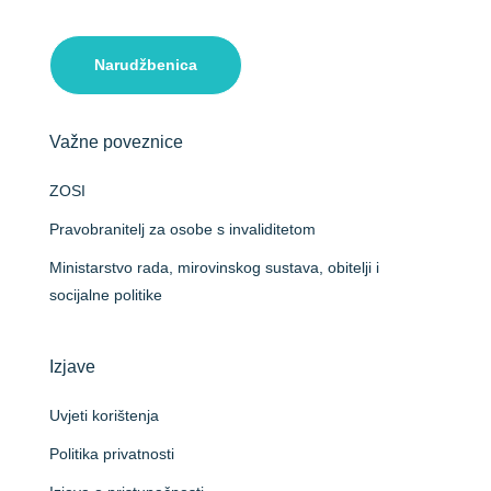
Narudžbenica
Važne poveznice
ZOSI
Pravobranitelj za osobe s invaliditetom
Ministarstvo rada, mirovinskog sustava, obitelji i
socijalne politike
Izjave
Uvjeti korištenja
Politika privatnosti