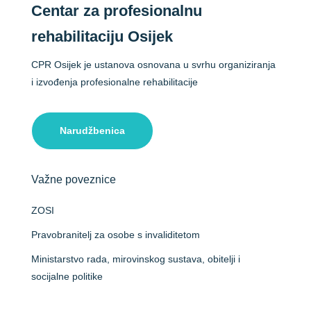
Centar za profesionalnu
rehabilitaciju Osijek
CPR Osijek je ustanova osnovana u svrhu organiziranja
i izvođenja profesionalne rehabilitacije
Narudžbenica
Važne poveznice
ZOSI
Pravobranitelj za osobe s invaliditetom
Ministarstvo rada, mirovinskog sustava, obitelji i
socijalne politike