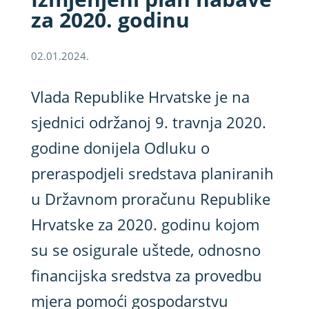
za 2020. godinu
02.01.2024.
Vlada Republike Hrvatske je na
sjednici održanoj 9. travnja 2020.
godine donijela Odluku o
preraspodjeli sredstava planiranih
u Državnom proračunu Republike
Hrvatske za 2020. godinu kojom
su se osigurale uštede, odnosno
financijska sredstva za provedbu
mjera pomoći gospodarstvu