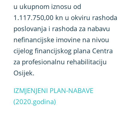
u ukupnom iznosu od
1.117.750,00 kn u okviru rashoda
poslovanja i rashoda za nabavu
nefinancijske imovine na nivou
cijelog financijskog plana Centra
za profesionalnu rehabilitaciju
Osijek.
IZMJENJENI PLAN-NABAVE
(2020.godina)