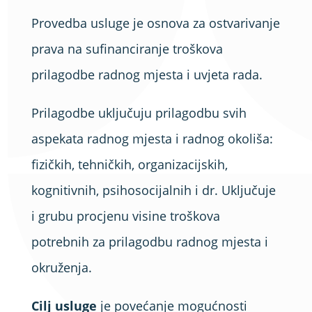
Provedba usluge je osnova za ostvarivanje
prava na sufinanciranje troškova
prilagodbe radnog mjesta i uvjeta rada.
Prilagodbe uključuju prilagodbu svih
aspekata radnog mjesta i radnog okoliša:
fizičkih, tehničkih, organizacijskih,
kognitivnih, psihosocijalnih i dr. Uključuje
i grubu procjenu visine troškova
potrebnih za prilagodbu radnog mjesta i
okruženja.
Cilj usluge
je povećanje mogućnosti