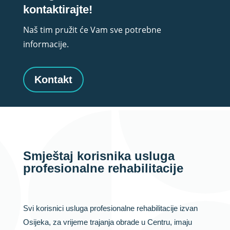
kontaktirajte!
Naš tim pružit će Vam sve potrebne
informacije.
Kontakt
Smještaj korisnika usluga
profesionalne rehabilitacije
Svi korisnici usluga profesionalne rehabilitacije izvan
Osijeka, za vrijeme trajanja obrade u Centru, imaju