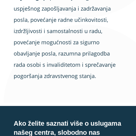
uspješnog zapošljavanja i zadržavanja
posla, povećanje radne učinkovitosti,
izdržljivosti i samostalnosti u radu,
povećanje mogućnosti za sigurno
obavljanje posla, razumna prilagodba
rada osobi s invaliditetom i sprečavanje
pogoršanja zdravstvenog stanja.
Ako želite saznati više o uslugama
našeg centra, slobodno nas