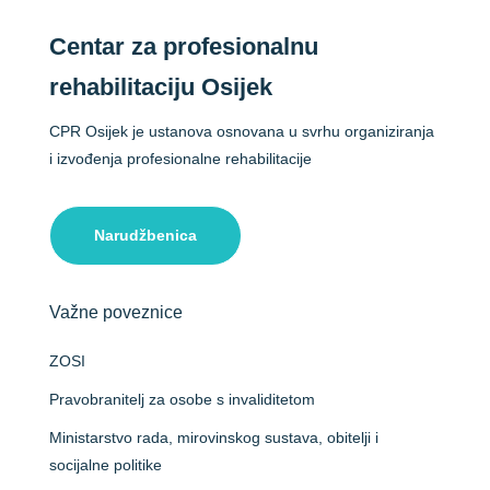
Centar za profesionalnu
rehabilitaciju Osijek
CPR Osijek je ustanova osnovana u svrhu organiziranja
i izvođenja profesionalne rehabilitacije
Narudžbenica
Važne poveznice
ZOSI
Pravobranitelj za osobe s invaliditetom
Ministarstvo rada, mirovinskog sustava, obitelji i
socijalne politike