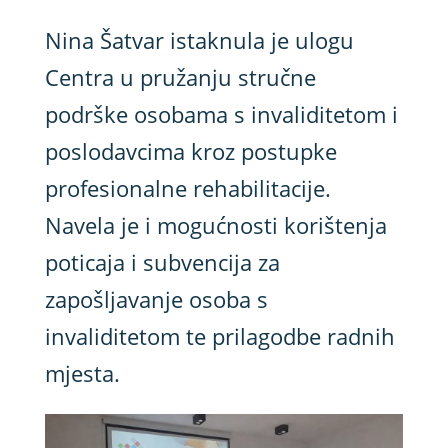
Nina Šatvar istaknula je ulogu
Centra u pružanju stručne
podrške osobama s invaliditetom i
poslodavcima kroz postupke
profesionalne rehabilitacije.
Navela je i mogućnosti korištenja
poticaja i subvencija za
zapošljavanje osoba s
invaliditetom te prilagodbe radnih
mjesta.