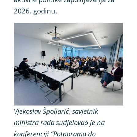
2026. godinu.
Vjekoslav Špoljarić, savjetnik
ministra rada sudjelovao je na
konferenciji “Potporama do