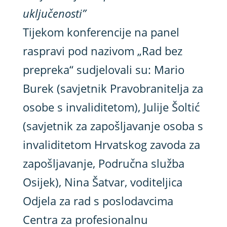
uključenosti”
Tijekom konferencije na panel
raspravi pod nazivom „Rad bez
prepreka“ sudjelovali su: Mario
Burek (savjetnik Pravobranitelja za
osobe s invaliditetom), Julije Šoltić
(savjetnik za zapošljavanje osoba s
invaliditetom Hrvatskog zavoda za
zapošljavanje, Područna služba
Osijek), Nina Šatvar, voditeljica
Odjela za rad s poslodavcima
Centra za profesionalnu