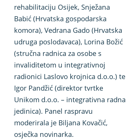
rehabilitaciju Osijek, Snježana
Babić (Hrvatska gospodarska
komora), Vedrana Gado (Hrvatska
udruga poslodavaca), Lorina Božić
(stručna radnica za osobe s
invaliditetom u integrativnoj
radionici Laslovo krojnica d.o.o.) te
Igor Pandžić (direktor tvrtke
Unikom d.o.o. – integrativna radna
jedinica). Panel raspravu
moderirala je Biljana Kovačić,
osječka novinarka.