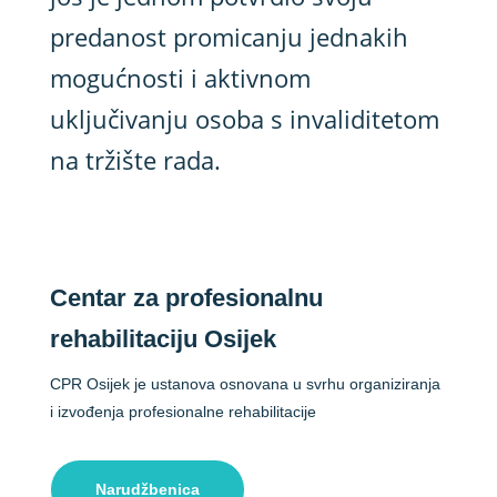
predanost promicanju jednakih
mogućnosti i aktivnom
uključivanju osoba s invaliditetom
na tržište rada.
Centar za profesionalnu
rehabilitaciju Osijek
CPR Osijek je ustanova osnovana u svrhu organiziranja
i izvođenja profesionalne rehabilitacije
Narudžbenica