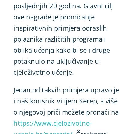
posljednjih 20 godina. Glavni cilj
ove nagrade je promicanje
inspirativnih primjera odraslih
polaznika različitih programa i
oblika učenja kako bi se i druge
potaknulo na uključivanje u
cjeloživotno učenje.
Jedan od takvih primjera upravo je
i naš korisnik Vilijem Kerep, a više
o njegovoj priči možete pronaći na
https://www.cjelozivotno-