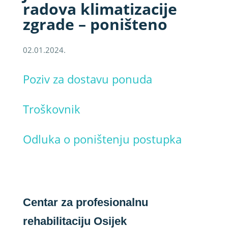
radova klimatizacije
zgrade – poništeno
02.01.2024.
Poziv za dostavu ponuda
Troškovnik
Odluka o poništenju postupka
Centar za profesionalnu
rehabilitaciju Osijek