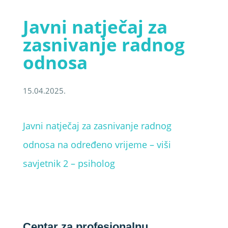
Javni natječaj za
zasnivanje radnog
odnosa
15.04.2025.
Javni natječaj za zasnivanje radnog
odnosa na određeno vrijeme – viši
savjetnik 2 – psiholog
Centar za profesionalnu