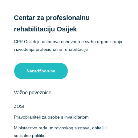
Centar za profesionalnu
rehabilitaciju Osijek
CPR Osijek je ustanova osnovana u svrhu organiziranja
i izvođenja profesionalne rehabilitacije
Narudžbenica
Važne poveznice
ZOSI
Pravobranitelj za osobe s invaliditetom
Ministarstvo rada, mirovinskog sustava, obitelji i
socijalne politike