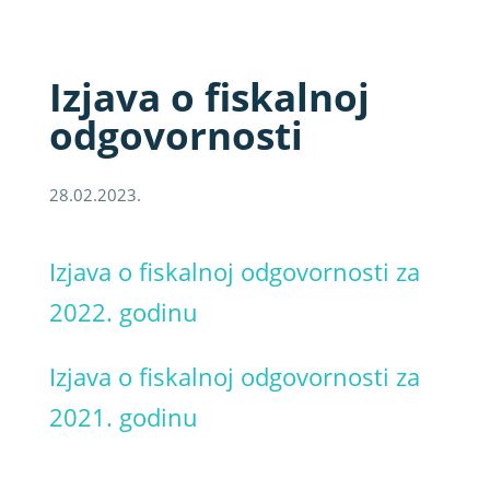
Izjava o fiskalnoj
odgovornosti
28.02.2023.
Izjava o fiskalnoj odgovornosti za
2022. godinu
Izjava o fiskalnoj odgovornosti za
2021. godinu