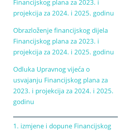
Financijskog plana za 2023. i
projekcija za 2024. i 2025. godinu
Obrazloženje financijskog dijela
Financijskog plana za 2023. i
projekcija za 2024. i 2025. godinu
Odluka Upravnog vijeća o
usvajanju Financijskog plana za
2023. i projekcija za 2024. i 2025.
godinu
1. izmjene i dopune Financijskog