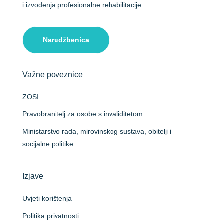
i izvođenja profesionalne rehabilitacije
Narudžbenica
Važne poveznice
ZOSI
Pravobranitelj za osobe s invaliditetom
Ministarstvo rada, mirovinskog sustava, obitelji i
socijalne politike
Izjave
Uvjeti korištenja
Politika privatnosti