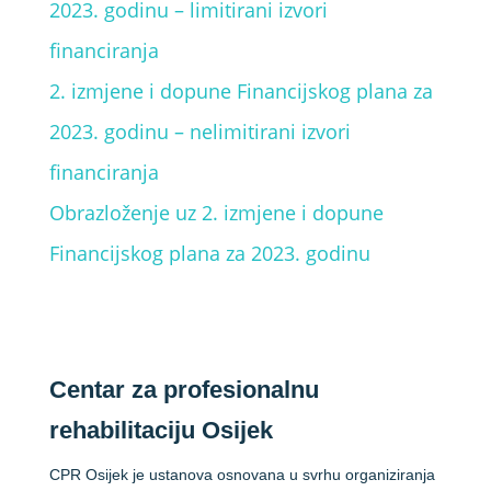
2023. godinu – limitirani izvori
financiranja
2. izmjene i dopune Financijskog plana za
2023. godinu – nelimitirani izvori
financiranja
Obrazloženje uz 2. izmjene i dopune
Financijskog plana za 2023. godinu
Centar za profesionalnu
rehabilitaciju Osijek
CPR Osijek je ustanova osnovana u svrhu organiziranja