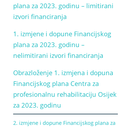
plana za 2023. godinu – limitirani
izvori financiranja
1. izmjene i dopune Financijskog
plana za 2023. godinu –
nelimitirani izvori financiranja
Obrazloženje 1. izmjena i dopuna
Financijskog plana Centra za
profesionalnu rehabilitaciju Osijek
za 2023. godinu
2. izmjene i dopune Financijskog plana za