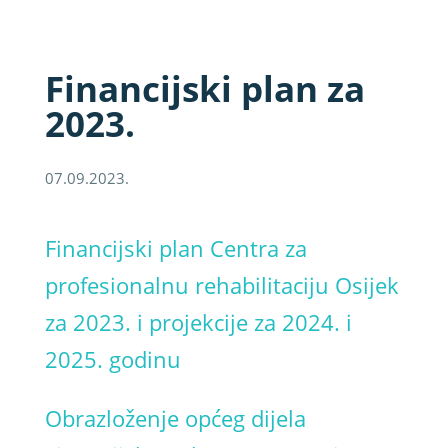
Financijski plan za
2023.
07.09.2023.
Financijski plan Centra za
profesionalnu rehabilitaciju Osijek
za 2023. i projekcije za 2024. i
2025. godinu
Obrazloženje općeg dijela