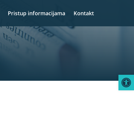
Pristup informacijama
Kontakt
Open