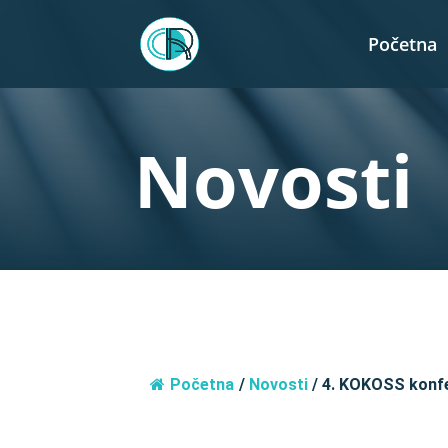
Početna
Novosti
Početna
/
Novosti
/
4. KOKOSS konfe