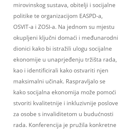
mirovinskog sustava, obitelji i socijalne
politike te organizacijom EASPD-a,
OSVIT-a i ZOSI-a. Na jednom su mjestu
okupljeni ključni domaći i međunarodni
dionici kako bi istražili ulogu socijalne
ekonomije u unaprjeđenju tržišta rada,
kao i identificirali kako ostvariti njen
maksimalni učinak. Raspravljalo se
kako socijalna ekonomija može pomoći
stvoriti kvalitetnije i inkluzivnije poslove
za osobe s invaliditetom u budućnosti
rada. Konferencija je pružila konkretne