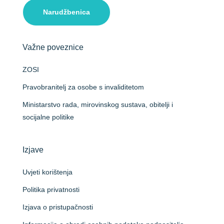
Narudžbenica
Važne poveznice
ZOSI
Pravobranitelj za osobe s invaliditetom
Ministarstvo rada, mirovinskog sustava, obitelji i
socijalne politike
Izjave
Uvjeti korištenja
Politika privatnosti
Izjava o pristupačnosti