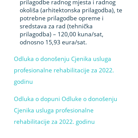
prilagodbe radnog mjesta i radnog
okoliša (arhitektonska prilagodba), te
potrebne prilagodbe opreme i
sredstava za rad (tehnička
prilagodba) – 120,00 kuna/sat,
odnosno 15,93 eura/sat.
Odluka o donošenju Cjenika usluga
profesionalne rehabilitacije za 2022.
godinu
Odluka o dopuni Odluke o donošenju
Cjenika usluga profesionalne
rehabilitacije za 2022. godinu