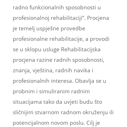
radno funkcionalnih sposobnosti u
profesionalnoj rehabilitaciji”. Procjena
je temelj uspješne provedbe
profesionalne rehabilitacije, a provodi
se u sklopu usluge Rehabilitacijska
procjena razine radnih sposobnosti,
znanja, vještina, radnih navika i
profesionalnih interesa. Obavlja se u
probnim i simuliranim radnim
situacijama tako da uvjeti budu što
sličnijim stvarnom radnom okruženju ili
potencijalnom novom poslu. Cilj je