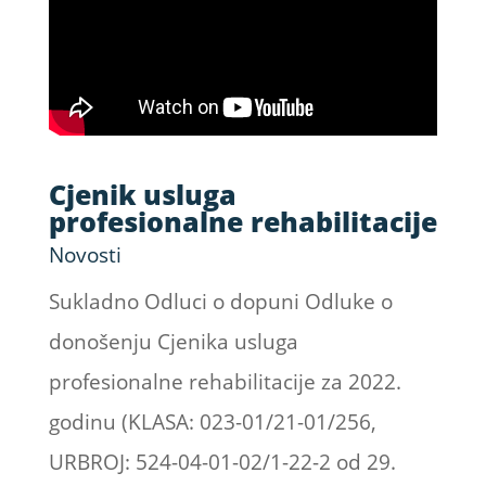
Cjenik usluga
profesionalne rehabilitacije
Novosti
Sukladno Odluci o dopuni Odluke o
donošenju Cjenika usluga
profesionalne rehabilitacije za 2022.
godinu (KLASA: 023-01/21-01/256,
URBROJ: 524-04-01-02/1-22-2 od 29.