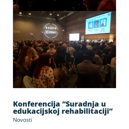
Konferencija “Suradnja u
edukacijskoj rehabilitaciji”
Novosti