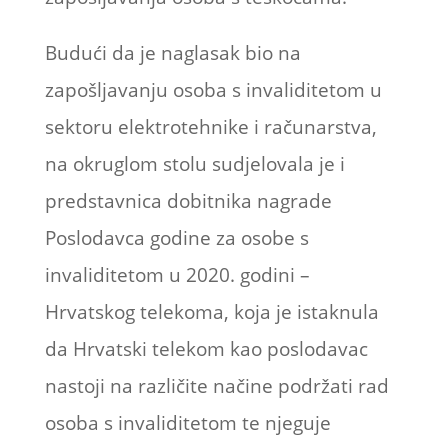
Budući da je naglasak bio na
zapošljavanju osoba s invaliditetom u
sektoru elektrotehnike i računarstva,
na okruglom stolu sudjelovala je i
predstavnica dobitnika nagrade
Poslodavca godine za osobe s
invaliditetom u 2020. godini –
Hrvatskog telekoma, koja je istaknula
da Hrvatski telekom kao poslodavac
nastoji na različite načine podržati rad
osoba s invaliditetom te njeguje