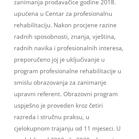
zanimanja prodavačice godine 2018.
upućena u Centar za profesionalnu
rehabilitaciju. Nakon procjene razine
radnih sposobnosti, znanja, vještina,
radnih navika i profesionalnih interesa,
preporučeno joj je uključivanje u
program profesionalne rehabilitacije u
smislu obrazovanja za zanimanje
upravni referent. Obrazovni program
uspješno je proveden kroz četiri
razreda i stručnu praksu, u
cjelokupnom trajanju od 11 mjeseci. U