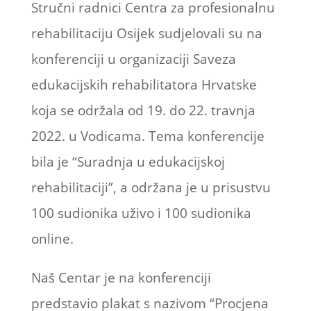
Stručni radnici Centra za profesionalnu
rehabilitaciju Osijek sudjelovali su na
konferenciji u organizaciji Saveza
edukacijskih rehabilitatora Hrvatske
koja se održala od 19. do 22. travnja
2022. u Vodicama. Tema konferencije
bila je “Suradnja u edukacijskoj
rehabilitaciji”, a održana je u prisustvu
100 sudionika uživo i 100 sudionika
online.
Naš Centar je na konferenciji
predstavio plakat s nazivom “Procjena