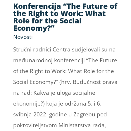
Konferencija “The Future of
the Right to Work: What
Role for the Social
Economy?”
Novosti
Stručni radnici Centra sudjelovali su na
međunarodnoj konferenciji “The Future
of the Right to Work: What Role for the
Social Economy?” (hrv. Budućnost prava
na rad: Kakva je uloga socijalne
ekonomije?) koja je održana 5. i 6.
svibnja 2022. godine u Zagrebu pod
pokroviteljstvom Ministarstva rada,