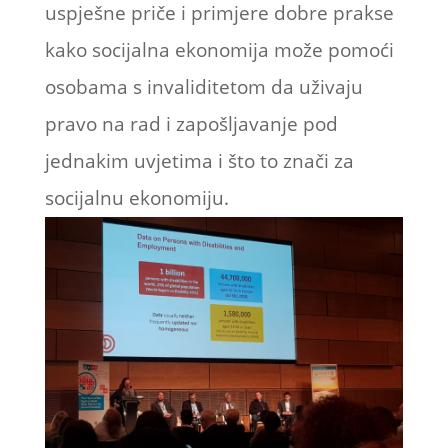
uspješne priče i primjere dobre prakse
kako socijalna ekonomija može pomoći
osobama s invaliditetom da uživaju
pravo na rad i zapošljavanje pod
jednakim uvjetima i što to znači za
socijalnu ekonomiju.